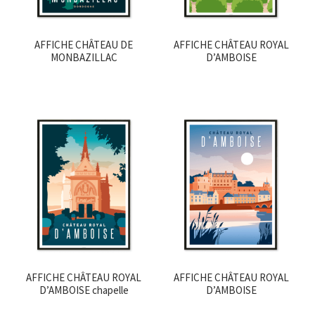
AFFICHE CHÂTEAU DE
AFFICHE CHÂTEAU ROYAL
MONBAZILLAC
D’AMBOISE
AFFICHE CHÂTEAU ROYAL
AFFICHE CHÂTEAU ROYAL
D’AMBOISE chapelle
D’AMBOISE