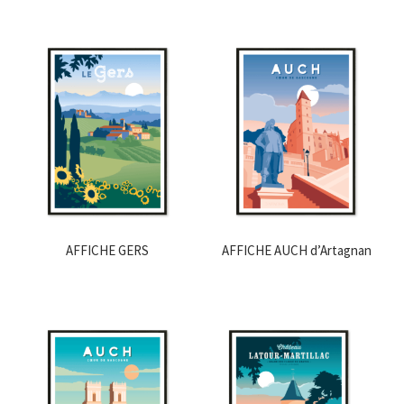
AFFICHE GERS
AFFICHE AUCH d’Artagnan