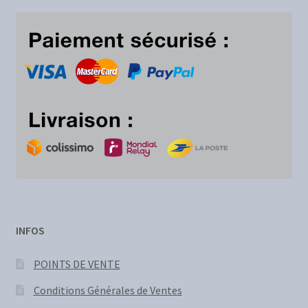
INFOS
POINTS DE VENTE
Conditions Générales de Ventes