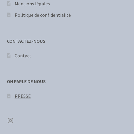
Mentions légales
Politique de confidentialité
CONTACTEZ-NOUS
Contact
ON PARLE DE NOUS
PRESSE
Instagram