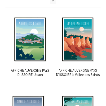
AFFICHE AUVERGNE PAYS
AFFICHE AUVERGNE PAYS
D’ISSOIRE Usson
D’ISSOIRE la Vallée des Saints