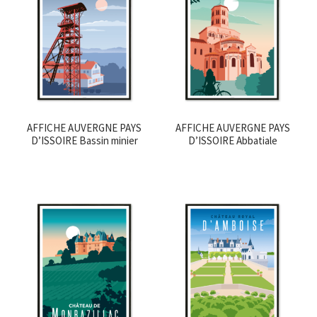
AFFICHE AUVERGNE PAYS
AFFICHE AUVERGNE PAYS
D’ISSOIRE Bassin minier
D’ISSOIRE Abbatiale