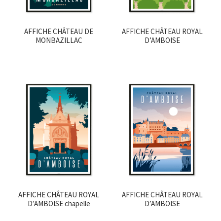
AFFICHE CHÂTEAU DE
AFFICHE CHÂTEAU ROYAL
MONBAZILLAC
D’AMBOISE
AFFICHE CHÂTEAU ROYAL
AFFICHE CHÂTEAU ROYAL
D’AMBOISE chapelle
D’AMBOISE