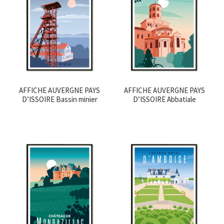
AFFICHE AUVERGNE PAYS
AFFICHE AUVERGNE PAYS
D’ISSOIRE Bassin minier
D’ISSOIRE Abbatiale