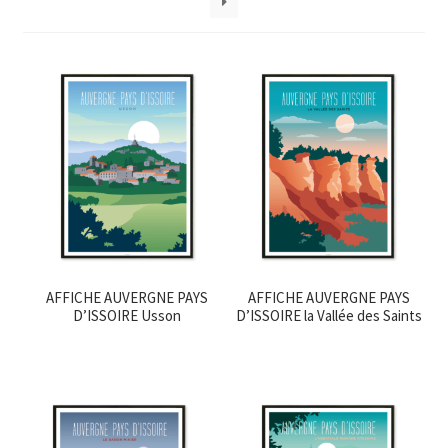
AFFICHE AUVERGNE PAYS
AFFICHE AUVERGNE PAYS
D’ISSOIRE Usson
D’ISSOIRE la Vallée des Saints