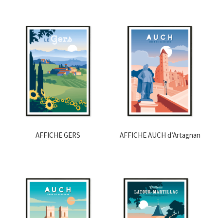
AFFICHE GERS
AFFICHE AUCH d’Artagnan