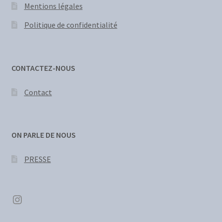
Mentions légales
Politique de confidentialité
CONTACTEZ-NOUS
Contact
ON PARLE DE NOUS
PRESSE
Instagram