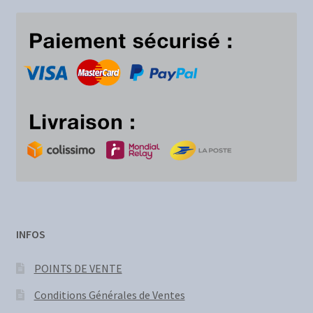
INFOS
POINTS DE VENTE
Conditions Générales de Ventes