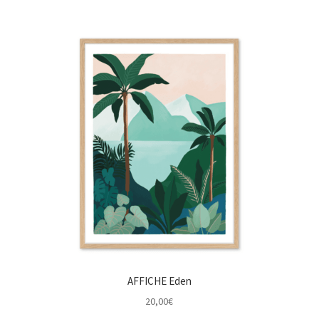
AFFICHE Eden
20,00
€