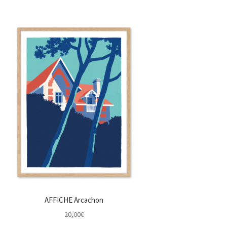
AFFICHE Arcachon
20,00
€