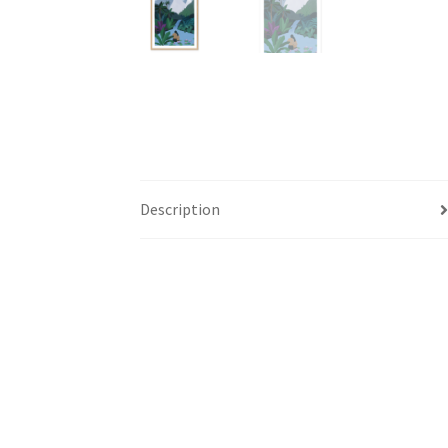
Description