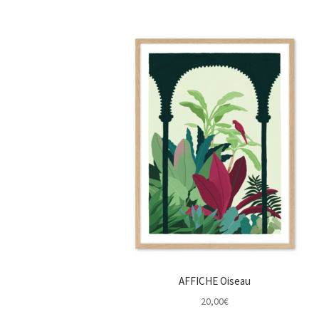
AFFICHE Oiseau
20,00
€