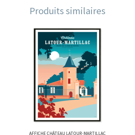
Produits similaires
AFFICHE CHÂTEAU LATOUR-MARTILLAC