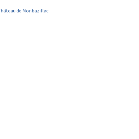
Château de Monbazillac