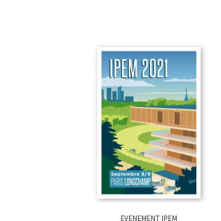
EVENEMENT IPEM