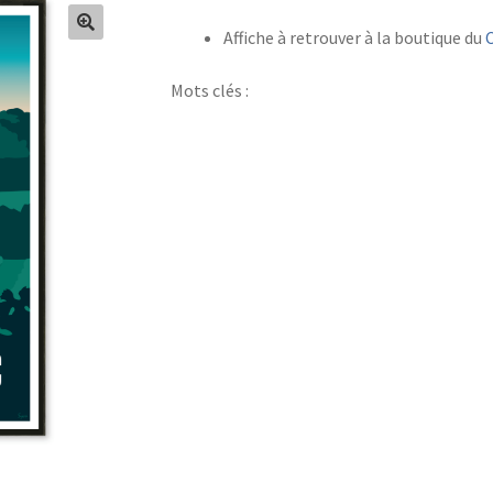
Affiche à retrouver à la boutique du
Mots clés :