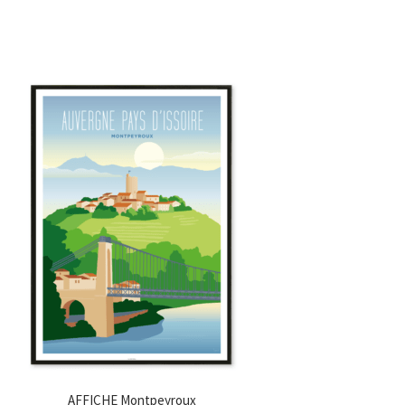
AFFICHE Montpeyroux