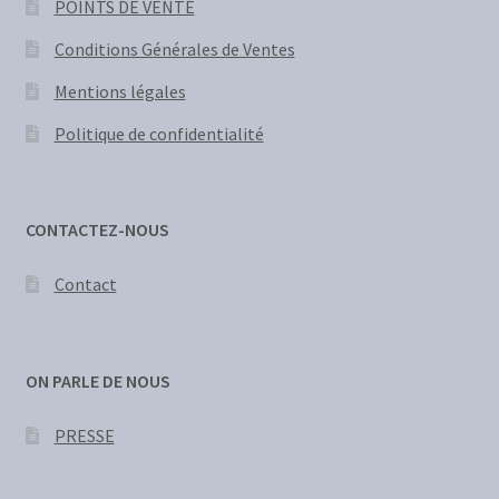
POINTS DE VENTE
Conditions Générales de Ventes
Mentions légales
Politique de confidentialité
CONTACTEZ-NOUS
Contact
ON PARLE DE NOUS
PRESSE