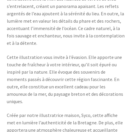
s’entrelacent, créant un panorama apaisant. Les reflets
argentés de l’eau ajoutent à la sérénité du lieu. En outre, la
lumière met en valeur les détails du phare et des rochers,
accentuant l’immensité de l’océan. Ce cadre naturel, à la
fois sauvage et enchanteur, nous invite à la contemplation
et à la détente.
Cette illustration vous invite à l’évasion. Elle apporte une
touche de fraîcheur à votre intérieur, qu’il soit épuré ou
inspiré par la nature. Elle évoque des souvenirs de
moments passés à découvrir cette région fascinante. En
outre, elle constitue un excellent cadeau pour les
amoureux de la mer, du paysage breton et des décorations
uniques.
Créée par notre illustratrice maison, Syco, cette affiche
met en lumière l’authenticité de la Bretagne. De plus, elle
apportera une atmosphère chaleureuse et accueillante