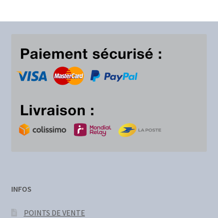
INFOS
POINTS DE VENTE