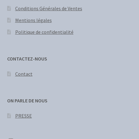
Conditions Générales de Ventes
Mentions légales
Politique de confidentialité
CONTACTEZ-NOUS
Contact
ON PARLE DE NOUS
PRESSE