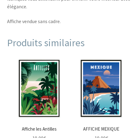
élégance.
Affiche vendue sans cadre.
Produits similaires
Affiche les Antilles
AFFICHE MEXIQUE
19,00
€
19,00
€