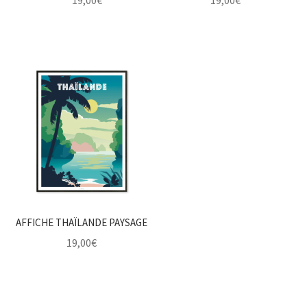
AFFICHE THAÏLANDE PAYSAGE
19,00
€