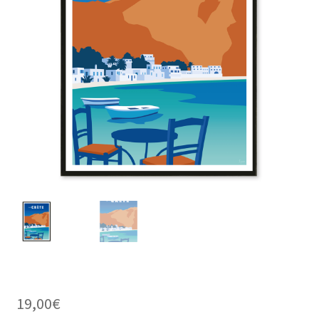
19,00
€