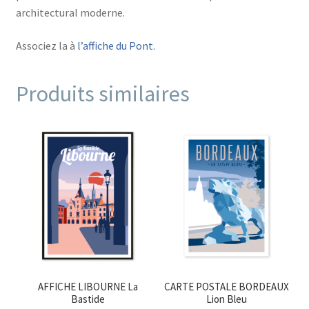
architectural moderne.
Associez la à
l’affiche du Pont
.
Produits similaires
AFFICHE LIBOURNE La
CARTE POSTALE BORDEAUX
Bastide
Lion Bleu