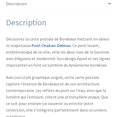
Description
Description
Découvrez la carte postale de Bordeaux mettant en valeur
le majestueux
Pont Chaban-Delmas
. Ce pont levant,
emblématique de la ville, relie les deux rives de la Garonne
avec élégance et modernité. Son design épuré et ses lignes
imposantes en font un symbole du dynamisme bordelais.
Avec son style graphique soigné, cette carte postale
capture l’essence de Bordeaux et de son architecture
contemporaine. Les reflets du pont sur l’eau, ainsi que la
lumière qui l’entoure, créent une atmosphère unique. Que
ce soit pour envoyer un souvenir ou enrichir votre
collection, elle s’intégrera parfaitement dans un univers
esthétique.