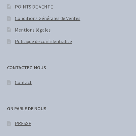
POINTS DE VENTE
Conditions Générales de Ventes
Mentions légales
Politique de confidentialité
CONTACTEZ-NOUS
Contact
ON PARLE DE NOUS
PRESSE