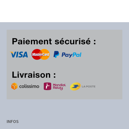
INFOS