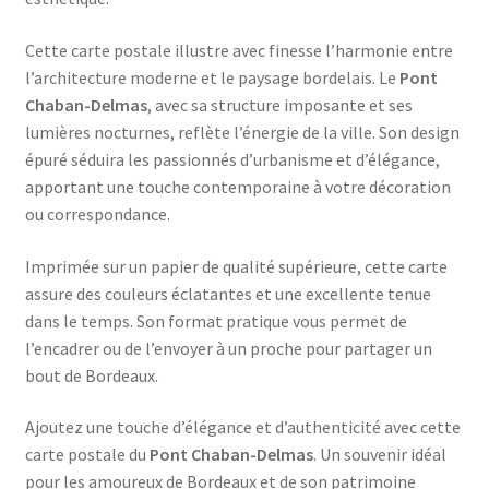
Cette carte postale illustre avec finesse l’harmonie entre
l’architecture moderne et le paysage bordelais. Le
Pont
Chaban-Delmas
, avec sa structure imposante et ses
lumières nocturnes, reflète l’énergie de la ville. Son design
épuré séduira les passionnés d’urbanisme et d’élégance,
apportant une touche contemporaine à votre décoration
ou correspondance.
Imprimée sur un papier de qualité supérieure, cette carte
assure des couleurs éclatantes et une excellente tenue
dans le temps. Son format pratique vous permet de
l’encadrer ou de l’envoyer à un proche pour partager un
bout de Bordeaux.
Ajoutez une touche d’élégance et d’authenticité avec cette
carte postale du
Pont Chaban-Delmas
. Un souvenir idéal
pour les amoureux de Bordeaux et de son patrimoine