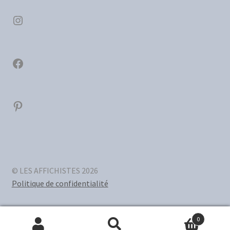
Instagram
Facebook
Pinterest
© LES AFFICHISTES 2026
Politique de confidentialité
0