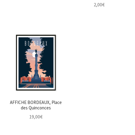
2,00
€
AFFICHE BORDEAUX, Place
des Quinconces
19,00
€