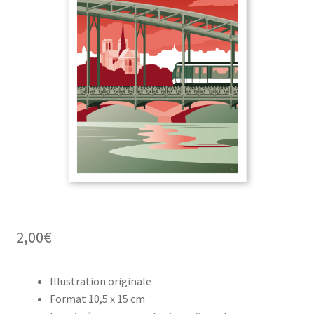
2,00
€
Illustration originale
Format 10,5 x 15 cm