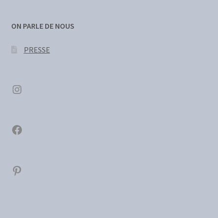
ON PARLE DE NOUS
PRESSE
Instagram
Facebook
Pinterest