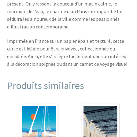
présent. On y ressent la douceur d’un matin calme, le
murmure de l’eau, le charme d’un Paris intemporel. Elle
séduira les amoureux de la ville comme les passionnés
d’illustration contemporaine.
Imprimée en France sur un papier épais et texturé, cette
carte est idéale pour être envoyée, collectionnée ou
encadrée. Ainsi, elle s’intègre facilement dans un intérieur
à la décoration soignée ou dans un carnet de voyage visuel.
Produits similaires