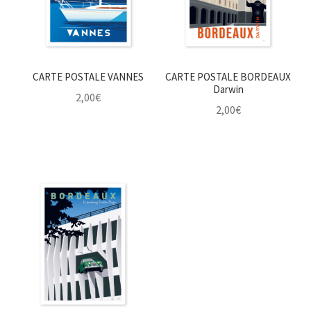
CARTE POSTALE VANNES
CARTE POSTALE BORDEAUX
Darwin
2,00
€
2,00
€