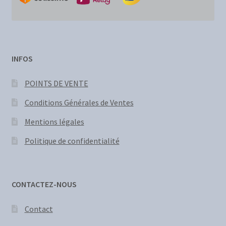
INFOS
POINTS DE VENTE
Conditions Générales de Ventes
Mentions légales
Politique de confidentialité
CONTACTEZ-NOUS
Contact