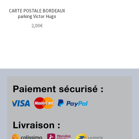
CARTE POSTALE BORDEAUX
parking Victor Hugo
2,00
€