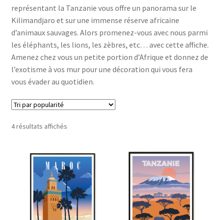
représentant la Tanzanie vous offre un panorama sur le
Kilimandjaro et sur une immense réserve africaine
d’animaux sauvages. Alors promenez-vous avec nous parmi
les éléphants, les lions, les zèbres, etc… avec cette affiche.
Amenez chez vous un petite portion d’Afrique et donnez de
l’exotisme à vos mur pour une décoration qui vous fera
vous évader au quotidien.
Trié
4 résultats affichés
par
popularité