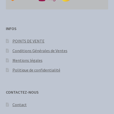
INFOS
POINTS DE VENTE
Conditions Générales de Ventes
Mentions légales
Politique de confidentialité
CONTACTEZ-NOUS
Contact