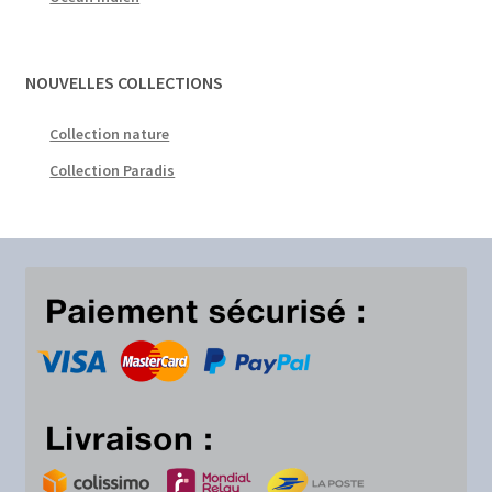
NOUVELLES COLLECTIONS
Collection nature
Collection Paradis