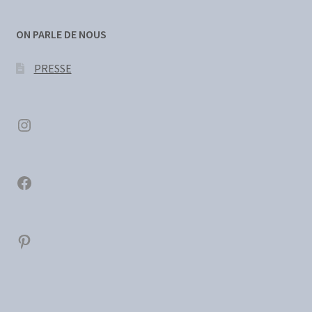
ON PARLE DE NOUS
PRESSE
Instagram
Facebook
Pinterest