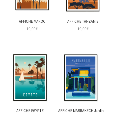
AFFICHE MAROC
AFFICHE TANZANIE
19,00
€
19,00
€
AFFICHE EGYPTE
AFFICHE MARRAKECH Jardin