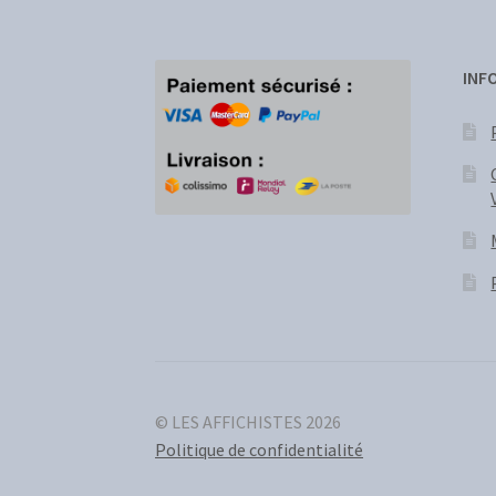
INF
© LES AFFICHISTES 2026
Politique de confidentialité