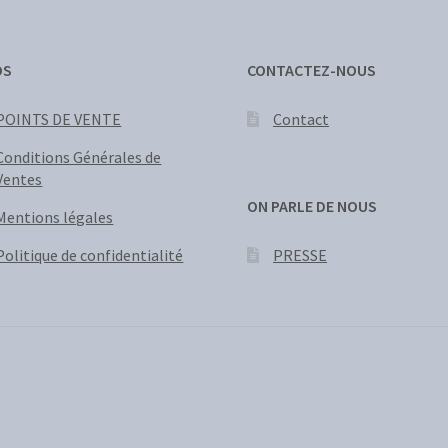
OS
CONTACTEZ-NOUS
POINTS DE VENTE
Contact
Conditions Générales de
Ventes
ON PARLE DE NOUS
Mentions légales
PRESSE
Politique de confidentialité