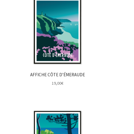
€
AFFICHE CÔTE D’ÉMERAUDE
19,00
€