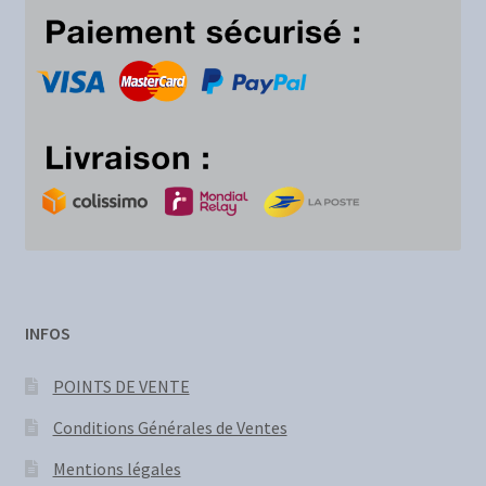
INFOS
POINTS DE VENTE
Conditions Générales de Ventes
Mentions légales