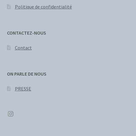
Politique de confidentialité
CONTACTEZ-NOUS
Contact
ON PARLE DE NOUS
PRESSE
Instagram