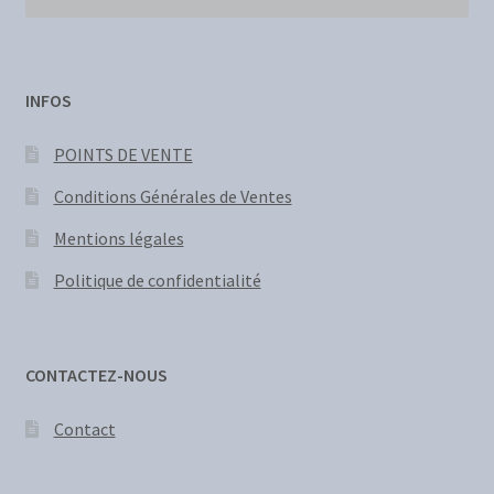
INFOS
POINTS DE VENTE
Conditions Générales de Ventes
Mentions légales
Politique de confidentialité
CONTACTEZ-NOUS
Contact