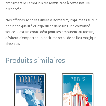
transmettre l’émotion ressentie face à cette nature
préservée.
Nos affiches sont dessinées à Bordeaux, imprimées sur un
papier de qualité et expédiées dans un tube cartonné
solide. C’est un choix idéal pour les amoureux du bassin,
désireux d’emporter un petit morceau de ce lieu magique
chez eux.
Produits similaires