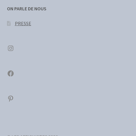
ON PARLE DE NOUS
PRESSE
Instagram
Facebook
Pinterest