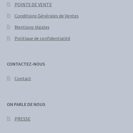
POINTS DE VENTE
Conditions Générales de Ventes
Mentions légales
Politique de confidentialité
CONTACTEZ-NOUS
Contact
ON PARLE DE NOUS
PRESSE