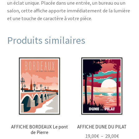
un éclat unique. Placée dans une entrée, un bureau ou un
salon, cette affiche apporte immédiatement de la lumière
et une touche de caractère à votre pièce.
Produits similaires
AFFICHE BORDEAUX Le pont
AFFICHE DUNE DU PILAT
de Pierre
Plage
19,00
€
–
29,00
€