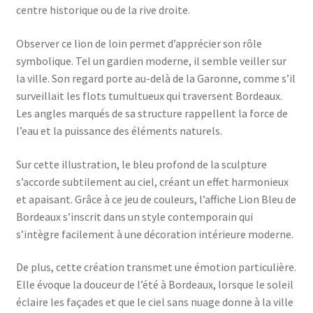
centre historique ou de la rive droite.
Observer ce lion de loin permet d’apprécier son rôle
symbolique. Tel un gardien moderne, il semble veiller sur
la ville. Son regard porte au-delà de la Garonne, comme s’il
surveillait les flots tumultueux qui traversent Bordeaux.
Les angles marqués de sa structure rappellent la force de
l’eau et la puissance des éléments naturels.
Sur cette illustration, le bleu profond de la sculpture
s’accorde subtilement au ciel, créant un effet harmonieux
et apaisant. Grâce à ce jeu de couleurs, l’affiche Lion Bleu de
Bordeaux s’inscrit dans un style contemporain qui
s’intègre facilement à une décoration intérieure moderne.
De plus, cette création transmet une émotion particulière.
Elle évoque la douceur de l’été à Bordeaux, lorsque le soleil
éclaire les façades et que le ciel sans nuage donne à la ville