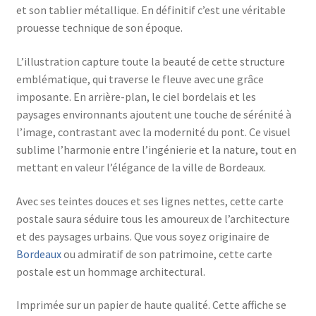
et son tablier métallique. En définitif c’est une véritable
prouesse technique de son époque.
L’illustration capture toute la beauté de cette structure
emblématique, qui traverse le fleuve avec une grâce
imposante. En arrière-plan, le ciel bordelais et les
paysages environnants ajoutent une touche de sérénité à
l’image, contrastant avec la modernité du pont. Ce visuel
sublime l’harmonie entre l’ingénierie et la nature, tout en
mettant en valeur l’élégance de la ville de Bordeaux.
Avec ses teintes douces et ses lignes nettes, cette carte
postale saura séduire tous les amoureux de l’architecture
et des paysages urbains. Que vous soyez originaire de
Bordeaux
ou admiratif de son patrimoine, cette carte
postale est un hommage architectural.
Imprimée sur un papier de haute qualité. Cette affiche se