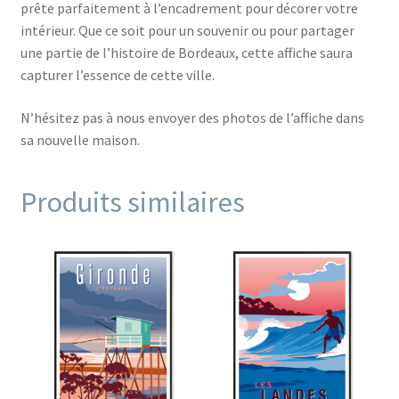
prête parfaitement à l’encadrement pour décorer votre
intérieur. Que ce soit pour un souvenir ou pour partager
une partie de l’histoire de Bordeaux, cette affiche saura
capturer l’essence de cette ville.
N’hésitez pas à nous envoyer des photos de l’affiche dans
sa nouvelle maison.
Produits similaires