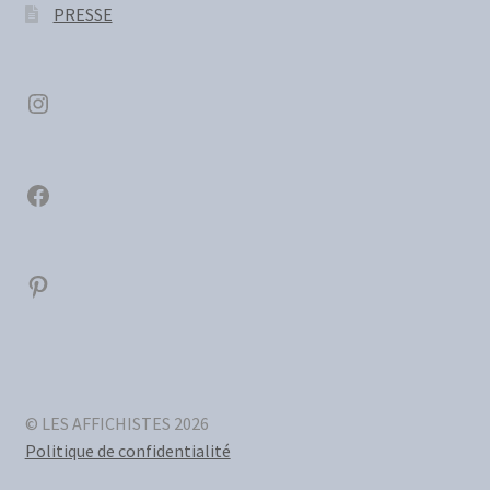
PRESSE
Instagram
Facebook
Pinterest
© LES AFFICHISTES 2026
Politique de confidentialité