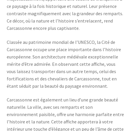
ce paysage à la fois historique et naturel. Leur présence
contraste magnifiquement avec la grandeur des remparts.
Ce décor, où la nature et l’histoire s’entrelacent, rend
Carcassonne encore plus captivante.
Classée au patrimoine mondial de l’UNESCO, la Cité de
Carcassonne occupe une place importante dans l’histoire
européenne. Son architecture médiévale exceptionnelle
mérite d’être admirée. En observant cette affiche, vous
vous laissez transporter dans un autre temps, celui des
fortifications et des chevaliers de Carcassonne, tout en
étant séduit par la beauté du paysage environnant.
Carcassonne est également un lieu d’une grande beauté
naturelle. La ville, avec ses remparts et son
environnement paisible, offre une harmonie parfaite entre
l’histoire et la nature. Cette affiche apportera à votre
intérieur une touche d’élégance et un peu de l’âme de cette