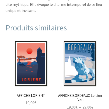
cité mythique. Elle évoque le charme intemporel de ce lieu
unique et invitant.
Produits similaires
AFFICHE LORIENT
AFFICHE BORDEAUX Le Lion
Bleu
19,00
€
Plage
19,00
€
–
29,00
€