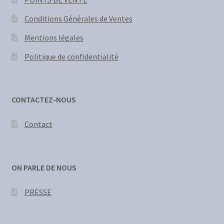
Conditions Générales de Ventes
Mentions légales
Politique de confidentialité
CONTACTEZ-NOUS
Contact
ON PARLE DE NOUS
PRESSE