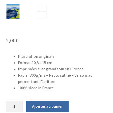
2,00
€
Illustration originale
Format 10,5 x 15 cm
Imprimées avec grand soin en Gironde
Papier 300g/m2 – Recto satiné – Verso mat
permettant l’écriture
100% Made in France
quantité
Ajouter au panier
de