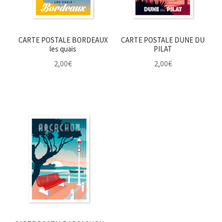
CARTE POSTALE BORDEAUX
CARTE POSTALE DUNE DU
les quais
PILAT
2,00
€
2,00
€