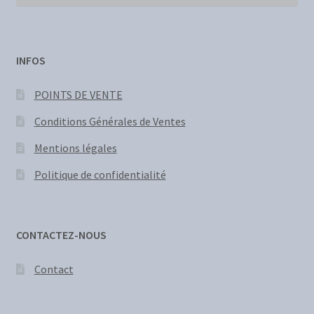
INFOS
POINTS DE VENTE
Conditions Générales de Ventes
Mentions légales
Politique de confidentialité
CONTACTEZ-NOUS
Contact