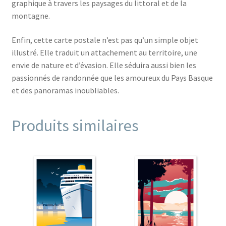
graphique à travers les paysages du littoral et de la
montagne.
Enfin, cette carte postale n’est pas qu’un simple objet
illustré. Elle traduit un attachement au territoire, une
envie de nature et d’évasion. Elle séduira aussi bien les
passionnés de randonnée que les amoureux du Pays Basque
et des panoramas inoubliables.
Produits similaires