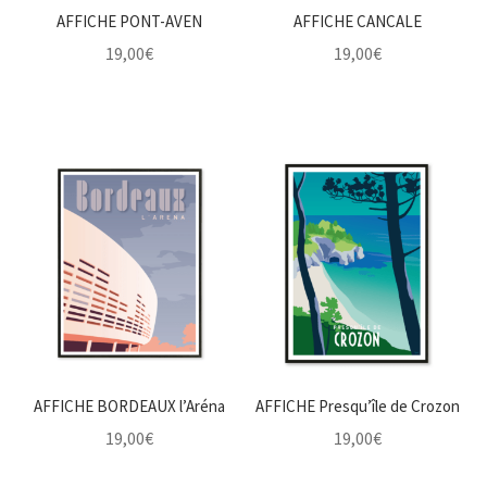
AFFICHE PONT-AVEN
AFFICHE CANCALE
19,00
€
19,00
€
AFFICHE BORDEAUX l’Aréna
AFFICHE Presqu’île de Crozon
19,00
€
19,00
€