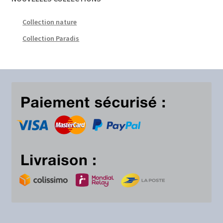
Collection nature
Collection Paradis