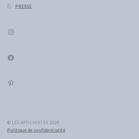
PRESSE
Instagram
Facebook
Pinterest
© LES AFFICHISTES 2026
Politique de confidentialité