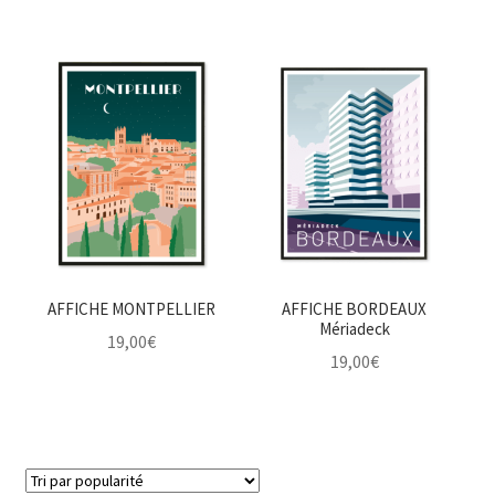
AFFICHE MONTPELLIER
AFFICHE BORDEAUX
Mériadeck
19,00
€
19,00
€