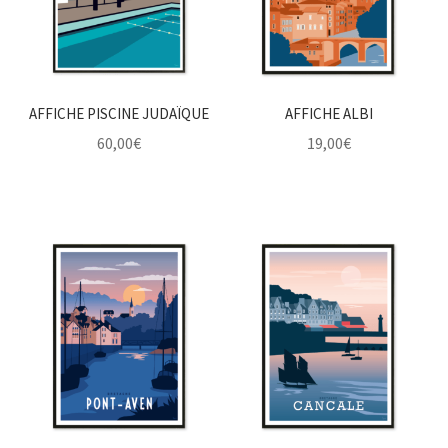
AFFICHE PISCINE JUDAÏQUE
AFFICHE ALBI
60,00
€
19,00
€