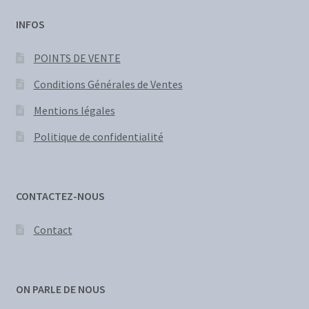
INFOS
POINTS DE VENTE
Conditions Générales de Ventes
Mentions légales
Politique de confidentialité
CONTACTEZ-NOUS
Contact
ON PARLE DE NOUS