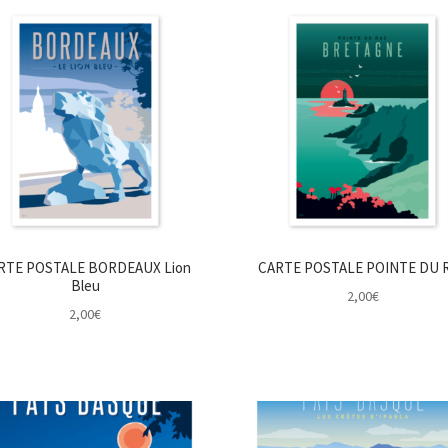
RTE POSTALE BORDEAUX Lion
CARTE POSTALE POINTE DU 
Bleu
2,00
€
2,00
€