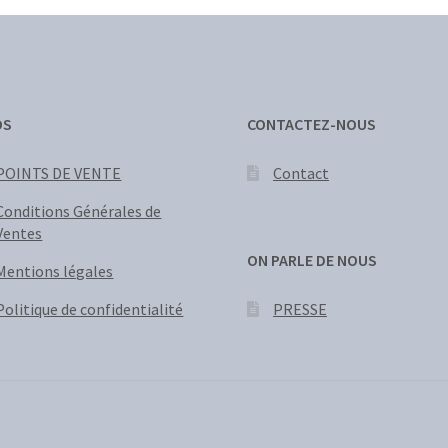
OS
CONTACTEZ-NOUS
POINTS DE VENTE
Contact
Conditions Générales de
Ventes
ON PARLE DE NOUS
Mentions légales
PRESSE
Politique de confidentialité