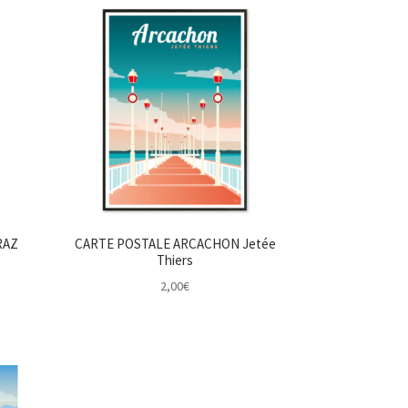
RAZ
CARTE POSTALE ARCACHON Jetée
Thiers
2,00
€